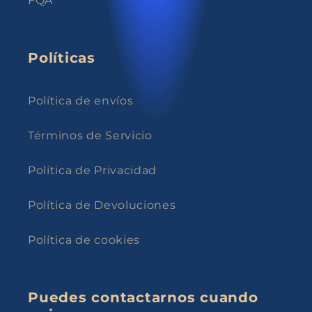
Políticas
Política de envíos
Términos de Servicio
Política de Privacidad
Política de Devoluciones
Política de cookies
Puedes contactarnos cuando