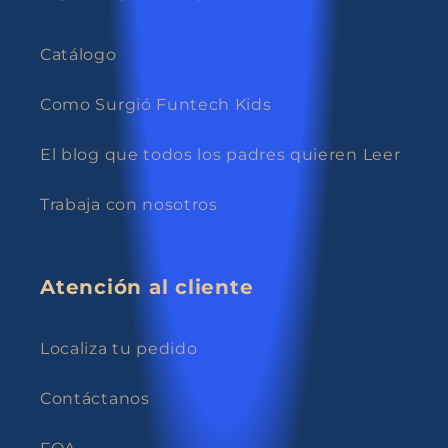
Catálogo
Como Surgió Funtech Kids
El blog que todos los padres quieren Leer
Trabaja con nosotros
Atención al cliente
Localiza tu pedido
Contáctanos
FQA