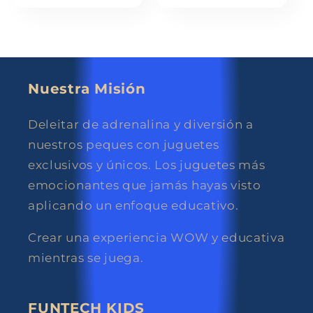
Nuestra Misión
Deleitar de adrenalina y diversión a
nuestros peques con juguetes
exclusivos y únicos. Los juguetes más
emocionantes que jamás hayas visto
aplicando un enfoque educativo.
Crear una experiencia WOW y educativa
mientras se juega.
FUNTECH KIDS